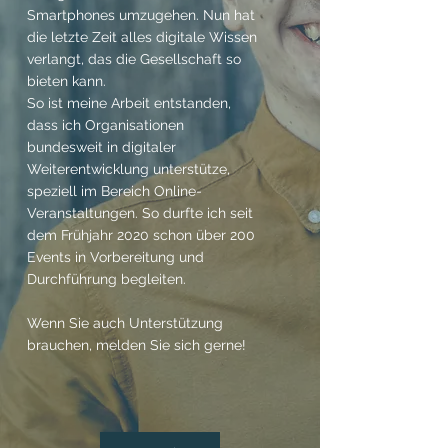
Smartphones umzugehen. Nun hat
die letzte Zeit alles digitale Wissen
verlangt, das die Gesellschaft so
bieten kann.
So ist meine Arbeit entstanden,
dass ich Organisationen
bundesweit in digitaler
Weiterentwicklung unterstütze,
speziell im Bereich Online-
Veranstaltungen. So durfte ich seit
dem Frühjahr 2020 schon über 200
Events in Vorbereitung und
Durchführung begleiten.
Wenn Sie auch Unterstützung
brauchen, melden Sie sich gerne!