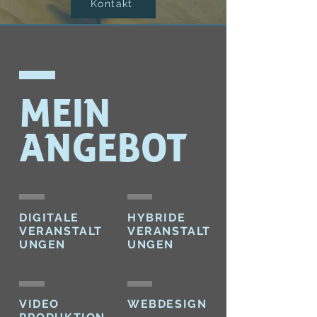
Kontakt
MEIN
ANGEBOT
DIGITALE
HYBRIDE
VERANSTALT
VERANSTALT
UNGEN
UNGEN
VIDEO
WEBDESIGN