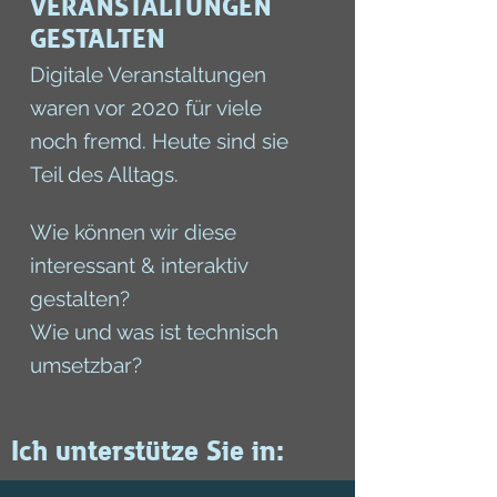
VERANSTALTUNGEN
GESTALTEN
Digitale Veranstaltungen
waren vor 2020 für viele
noch fremd. Heute sind sie
Teil des Alltags.
Wie können wir diese
interessant & interaktiv
gestalten?
Wie und was ist technisch
umsetzbar?
Ich unterstütze Sie in: