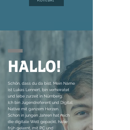
Kontakt
HALLO!
Schön, dass du da bist. Mein Name
ist Lukas Lennert, bin verheiratet
und lebe zurzeit in Nürnberg.
Ich bin Jugendreferent und Digital
Native mit ganzem Herzen.
Schon in jungen Jahren hat mich
die digitale Welt gepackt, habe
früh gelernt, mit PC und