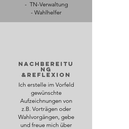
- TN-Verwaltung
- Wahlhelfer
Nachbereitu
ng
&Reflexion
Ich erstelle im Vorfeld
gewünschte
Aufzeichnungen von
z.B. Vorträgen oder
Wahlvorgängen, gebe
und freue mich über