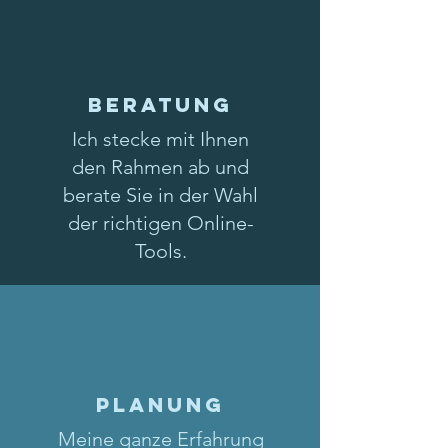
Beratung
Ich stecke mit Ihnen
den Rahmen ab und
berate Sie in der Wahl
der richtigen Online-
Tools.
Planung
Meine ganze Erfahrung