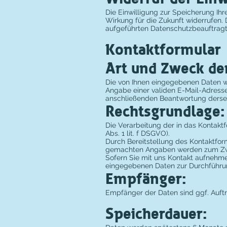
Die Einwilligung zur Speicherung Ihr
Wirkung für die Zukunft widerrufen.
aufgeführten Datenschutzbeauftragt
Kontaktformular
Art und Zweck de
Die von Ihnen eingegebenen Daten we
Angabe einer validen E-Mail-Adresse
anschließenden Beantwortung derselb
Rechtsgrundlage:
Die Verarbeitung der in das Kontaktf
Abs. 1 lit. f DSGVO).
Durch Bereitstellung des Kontaktfor
gemachten Angaben werden zum Zwec
Sofern Sie mit uns Kontakt aufnehme
eingegebenen Daten zur Durchführung
Empfänger:
Empfänger der Daten sind ggf. Auftr
Speicherdauer: