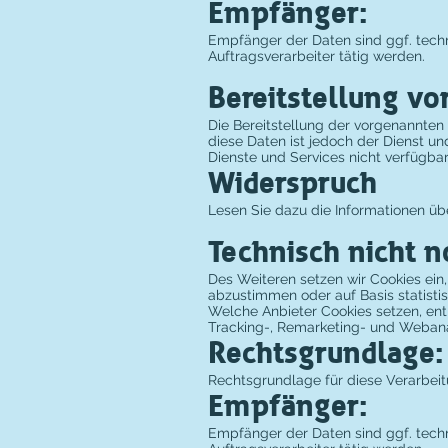
Empfänger:
Empfänger der Daten sind ggf. techni
Auftragsverarbeiter tätig werden.
Bereitstellung vo
Die Bereitstellung der vorgenannten
diese Daten ist jedoch der Dienst u
Dienste und Services nicht verfügbar
Widerspruch
Lesen Sie dazu die Informationen üb
Technisch nicht 
Des Weiteren setzen wir Cookies ein
abzustimmen oder auf Basis statisti
Welche Anbieter Cookies setzen, ent
Tracking-, Remarketing- und Weban
Rechtsgrundlage:
Rechtsgrundlage für diese Verarbeitun
Empfänger:
Empfänger der Daten sind ggf. techni